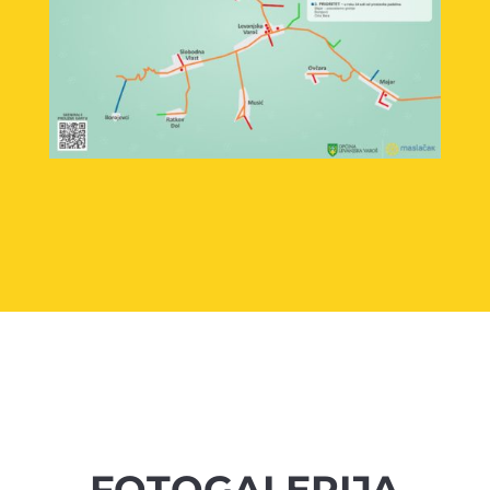
FOTOGALERIJA