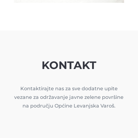
KONTAKT
Kontaktirajte nas za sve dodatne upite
vezane za održavanje javne zelene površine
na području Općine Levanjska Varoš.