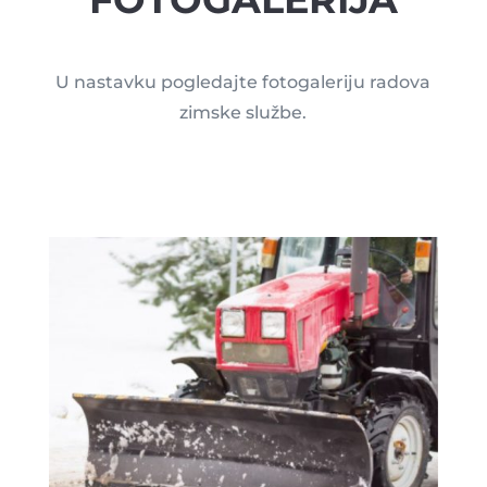
U nastavku pogledajte fotogaleriju radova
zimske službe.