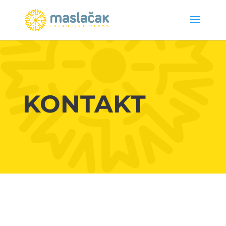
KONTAKT