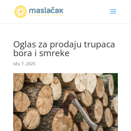
Oglas za prodaju trupaca
bora i smreke
ožu 7, 2025