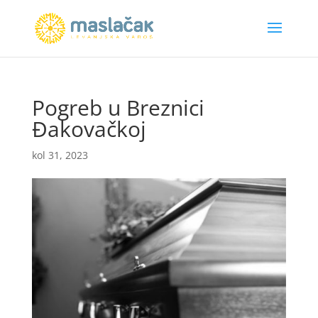
Pogreb u Breznici
Đakovačkoj
kol 31, 2023