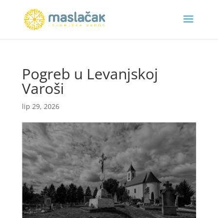
Pogreb u Levanjskoj
Varoši
lip 29, 2026