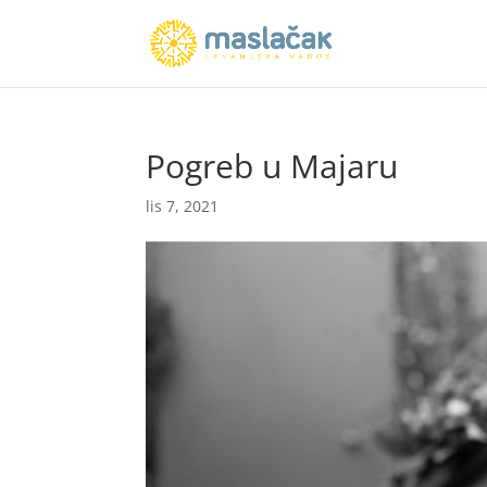
Pogreb u Majaru
lis 7, 2021