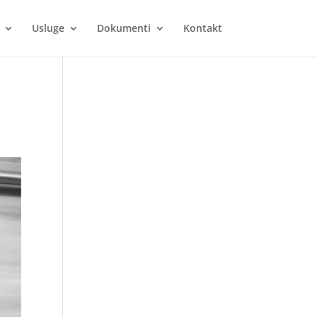
Usluge
Dokumenti
Kontakt