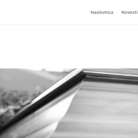
Naslovnica
Novosti