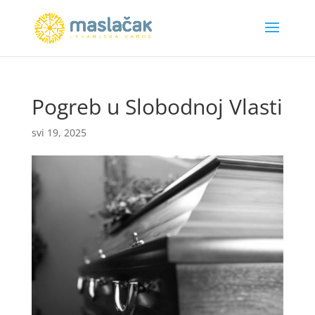
Pogreb u Slobodnoj Vlasti
svi 19, 2025