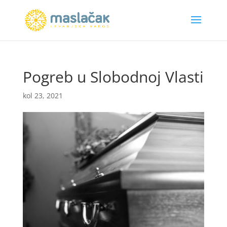
Pogreb u Slobodnoj Vlasti
kol 23, 2021