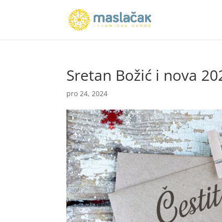
Sretan Božić i nova 20
pro 24, 2024