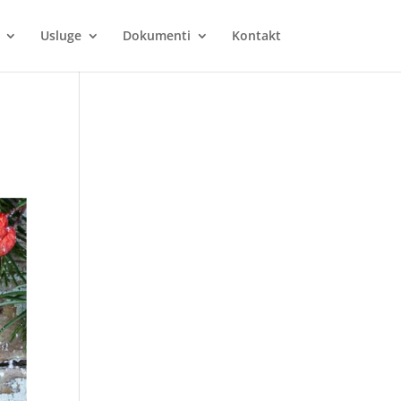
Usluge
Dokumenti
Kontakt