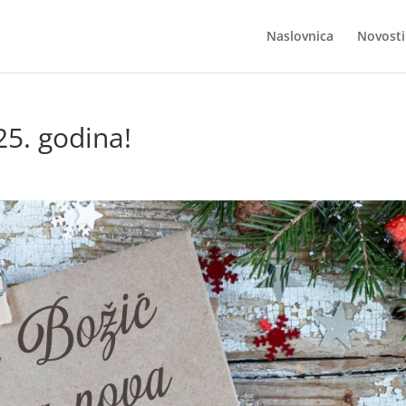
Naslovnica
Novosti
25. godina!