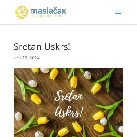
Sretan Uskrs!
ožu 29, 2024