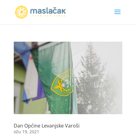
Dan Općine Levanjske Varoši
ožu 19, 2021