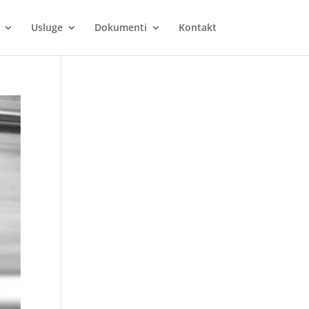
Usluge
Dokumenti
Kontakt