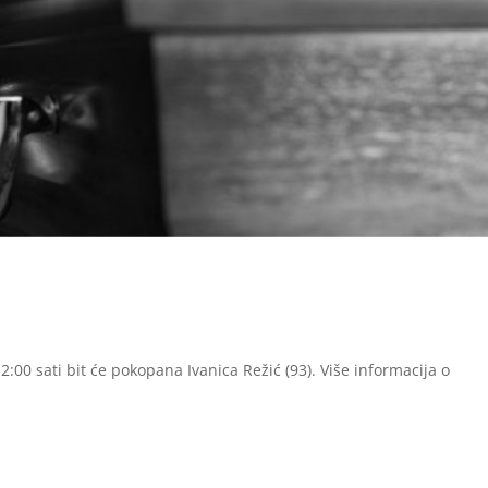
:00 sati bit će pokopana Ivanica Režić (93). Više informacija o