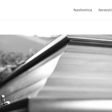
Naslovnica
Novosti