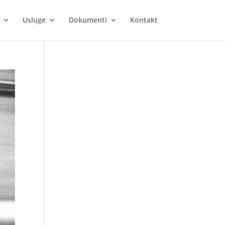
Usluge
Dokumenti
Kontakt