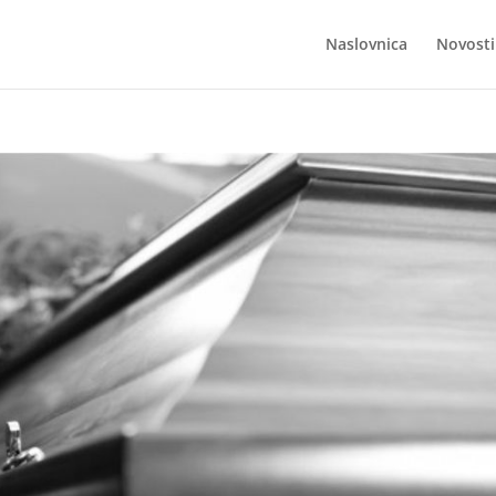
Naslovnica
Novosti