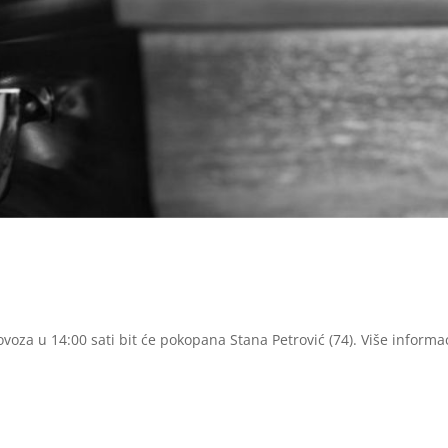
voza u 14:00 sati bit će pokopana Stana Petrović (74). Više informa