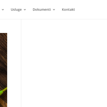
Usluge
Dokumenti
Kontakt