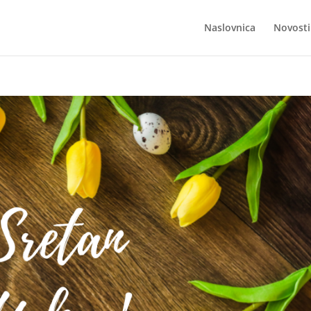
Naslovnica
Novosti