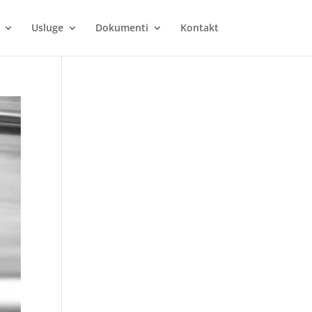
Usluge
Dokumenti
Kontakt