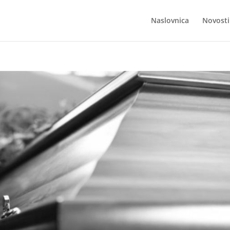
Naslovnica
Novosti