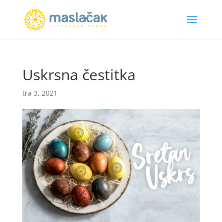
Uskrsna čestitka
tra 3, 2021