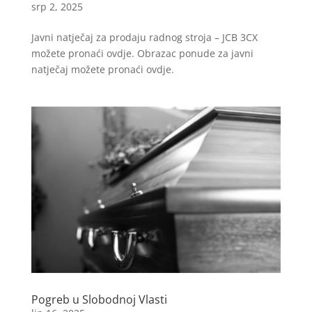
srp 2, 2025
Javni natječaj za prodaju radnog stroja – JCB 3CX
možete pronaći ovdje. Obrazac ponude za javni
natječaj možete pronaći ovdje.
Pogreb u Slobodnoj Vlasti