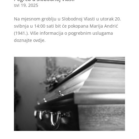
svi 19, 2025
Na mjesnom groblju u Slobodnoj Vlasti u utorak 20.
svibnja u 14:00 sati bit će pokopana Marija Andrić
(1941.). Više informacija o pogrebnim uslugama
doznajte ovdje.