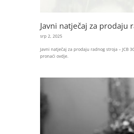
Javni natječaj za prodaju 
srp 2, 2025
Javni natječaj za prodaju radnog stroja – JCB
pronaći ovdje.