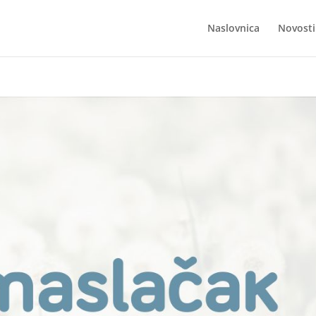
Naslovnica
Novosti