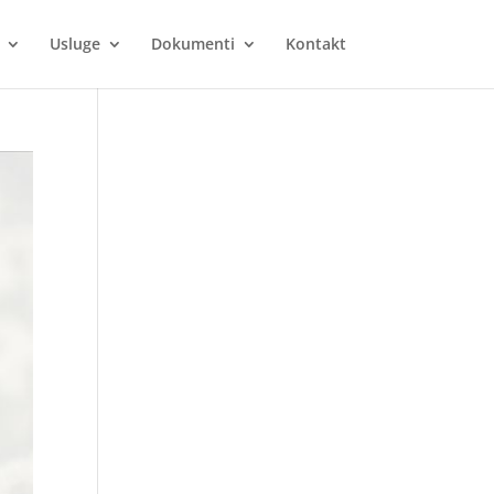
Usluge
Dokumenti
Kontakt