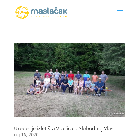
Uređenje izletišta Vračica u Slobodnoj Vlasti
ruj 16, 2020